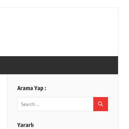
Arama Yap :
Search
Search
for:
Yararlı