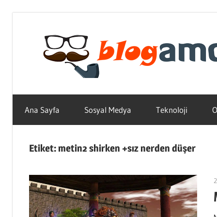
Skip
to
content
Teknoloji,
Haber,
Ana Sayfa
Sosyal Medya
Teknoloji
O
Bilgi
–
Blogların
Etiket:
metin2 shirken +sız nerden düşer
Amcası
2