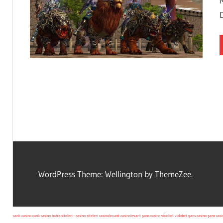
WordPress Theme: Wellington by ThemeZee.
canlı casino
canlı casino
bahis siteleri - casino siteleri
casinolevant
casinolevant
şans casino
vidobet
vidobet
şans casino
şans casi