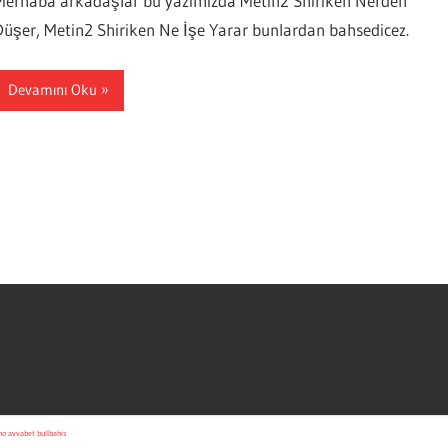
Merhaba arkadaşlar bu yazımızda Metin2 Shiriken Nerden
Düşer, Metin2 Shiriken Ne İşe Yarar bunlardan bahsedicez.
Devamını Oku
no
avvabet
bullbahis