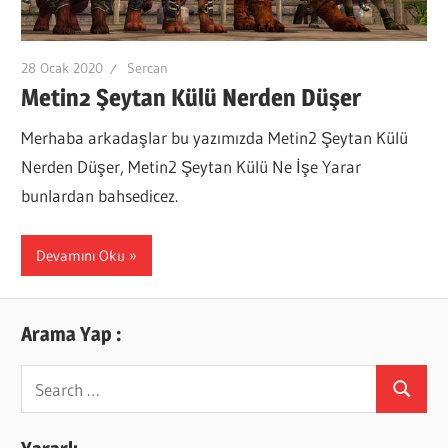
28 Ocak 2020
Sercan
Metin2 Şeytan Külü Nerden Düşer
Merhaba arkadaşlar bu yazımızda Metin2 Şeytan Külü
Nerden Düşer, Metin2 Şeytan Külü Ne İşe Yarar
bunlardan bahsedicez.
Devamını Oku
Arama Yap :
Search
Search
for: