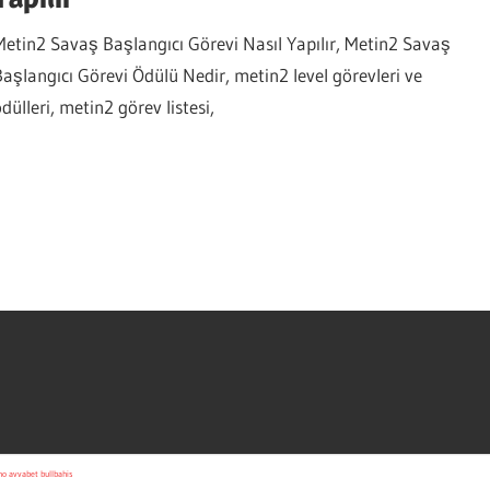
Metin2 Savaş Başlangıcı Görevi Nasıl Yapılır, Metin2 Savaş
Başlangıcı Görevi Ödülü Nedir, metin2 level görevleri ve
dülleri, metin2 görev listesi,
no
avvabet
bullbahis