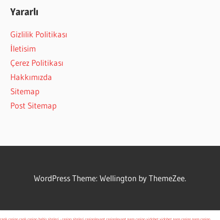
Yararlı
Gizlilik Politikası
İletisim
Çerez Politikası
Hakkımızda
Sitemap
Post Sitemap
WordPress Theme: Wellington by ThemeZee.
canlı casino
canlı casino
bahis siteleri - casino siteleri
casinolevant
casinolevant
şans casino
vidobet
vidobet
şans casino
şans casino