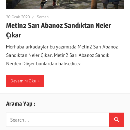
30 Ocak 2020
Sercan
Metin2 Sarı Abanoz Sandıktan Neler
Çıkar
Merhaba arkadaşlar bu yazımızda Metin2 Sarı Abanoz
Sandıktan Neler Çıkar, Metin2 Sarı Abanoz Sandık
Nerden Düşer bunlardan bahsedicez.
Devamını Oku
Arama Yap :
Search
Search
for: