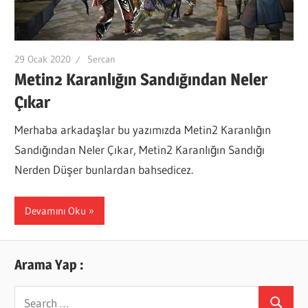
29 Ocak 2020
Sercan
Metin2 Karanlığın Sandığından Neler
Çıkar
Merhaba arkadaşlar bu yazımızda Metin2 Karanlığın
Sandığından Neler Çıkar, Metin2 Karanlığın Sandığı
Nerden Düşer bunlardan bahsedicez.
Devamını Oku
Arama Yap :
Search