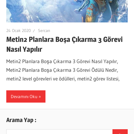
24 Ocak 2020
Sercan
Metin2 Planlara Boşa Çıkarma 3 Görevi
Nasıl Yapılır
Metin2 Planlara Boşa Çıkarma 3 Görevi Nasıl Yapılır,
Metin2 Planlara Boşa Çıkarma 3 Görevi Ödülü Nedir,
metin2 level görevleri ve ödülleri, metin2 görev listesi,
Devamını Oku
Arama Yap :
Search