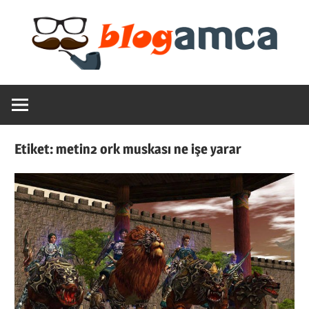
Skip
to
content
Teknoloji,
Blogamca
Haber,
Bilgi
2025
–
Etiket:
metin2 ork muskası ne işe yarar
Blogların
Amcası