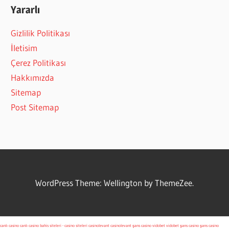
Yararlı
Gizlilik Politikası
İletisim
Çerez Politikası
Hakkımızda
Sitemap
Post Sitemap
WordPress Theme: Wellington by ThemeZee.
canlı casino
canlı casino
bahis siteleri - casino siteleri
casinolevant
casinolevant
şans casino
vidobet
vidobet
şans casino
şans casino