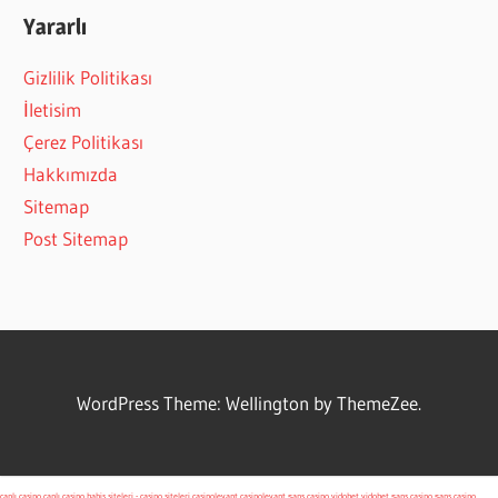
Yararlı
Gizlilik Politikası
İletisim
Çerez Politikası
Hakkımızda
Sitemap
Post Sitemap
WordPress Theme: Wellington by ThemeZee.
canlı casino
canlı casino
bahis siteleri - casino siteleri
casinolevant
casinolevant
şans casino
vidobet
vidobet
şans casino
şans casino