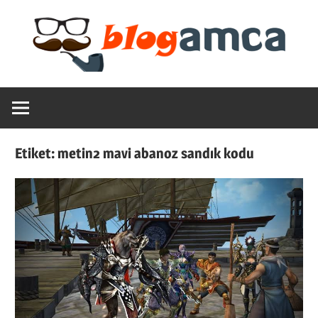
Skip
to
content
Teknoloji,
Blogamca
Haber,
Bilgi
2025
–
Etiket:
metin2 mavi abanoz sandık kodu
Blogların
Amcası