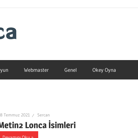
Blogamca
2025
yun
Webmaster
Genel
Okey Oyna
18 Temmuz 2021
Sercan
Metin2 Lonca İsimleri
Devamını Oku