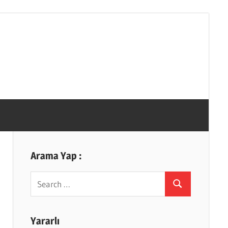
Arama Yap :
Search
Search
for:
Yararlı