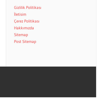
Gizlilik Politikası
İletisim
Çerez Politikası
Hakkımızda
Sitemap
Post Sitemap