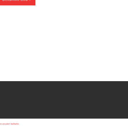
no
avvabet
bullbahis