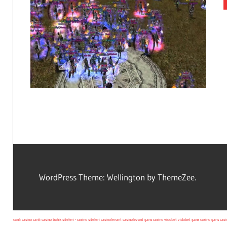
WordPress Theme: Wellington by ThemeZee.
canlı casino
canlı casino
bahis siteleri - casino siteleri
casinolevant
casinolevant
şans casino
vidobet
vidobet
şans casino
şans casi