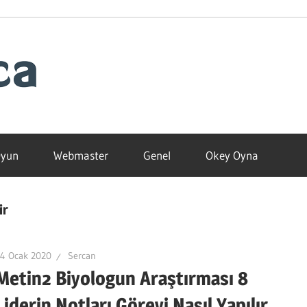
Blogamca
2025
yun
Webmaster
Genel
Okey Oyna
ir
24 Ocak 2020
Sercan
Metin2 Biyologun Araştırması 8
Liderin Notları Görevi Nasıl Yapılır