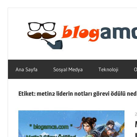
Skip
to
content
Teknoloji,
Haber,
Ana Sayfa
Sosyal Medya
Teknoloji
O
Bilgi
–
Blogların
Etiket:
metin2 liderin notları görevi ödülü ned
Amcası