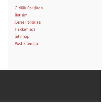
Gizlilik Politikası
İletisim
Çerez Politikası
Hakkımızda
Sitemap
Post Sitemap