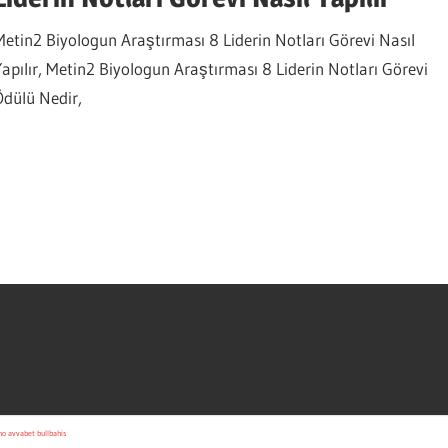
Metin2 Biyologun Araştırması 8 Liderin Notları Görevi Nasıl
Yapılır, Metin2 Biyologun Araştırması 8 Liderin Notları Görevi
Ödülü Nedir,
no
avvabet
bullbahis