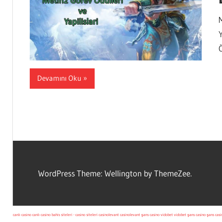
Devamını Oku
WordPress Theme: Wellington by ThemeZee.
canlı casino
canlı casino
bahis siteleri - casino siteleri
casinolevant
casinolevant
şans casino
vidobet
vidobet
şans casino
şans casi