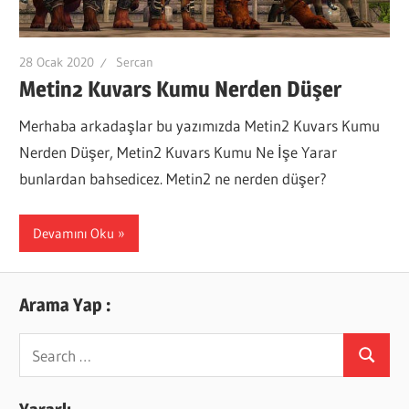
28 Ocak 2020
Sercan
Metin2 Kuvars Kumu Nerden Düşer
Merhaba arkadaşlar bu yazımızda Metin2 Kuvars Kumu
Nerden Düşer, Metin2 Kuvars Kumu Ne İşe Yarar
bunlardan bahsedicez. Metin2 ne nerden düşer?
Devamını Oku
Arama Yap :
Search
Search
for: