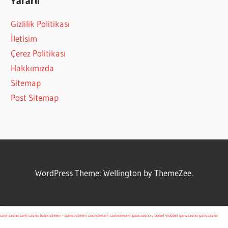
Yararlı
Gizlilik Politikası
İletisim
Çerez Politikası
Hakkımızda
Sitemap
Post Sitemap
WordPress Theme: Wellington by ThemeZee.
canlı casino
canlı casino
bahis siteleri - casino siteleri
casinolevant
casinolevant
şans casino
vidobet
vidobet
şans casino
şans casino