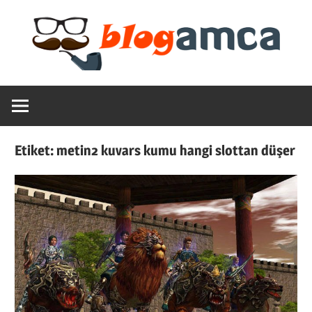
Skip
to
content
Teknoloji,
Blogamca
Haber,
Bilgi
2025
–
Etiket:
metin2 kuvars kumu hangi slottan düşer
Blogların
Amcası