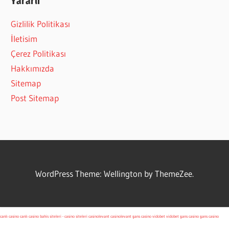
Yararlı
Gizlilik Politikası
İletisim
Çerez Politikası
Hakkımızda
Sitemap
Post Sitemap
WordPress Theme: Wellington by ThemeZee.
canlı casino
canlı casino
bahis siteleri - casino siteleri
casinolevant
casinolevant
şans casino
vidobet
vidobet
şans casino
şans casino