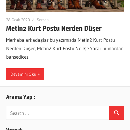
28 Ocak 2020
Sercan
Metin2 Kurt Postu Nerden Düşer
Merhaba arkadaşlar bu yazımızda Metin2 Kurt Postu
Nerden Düşer, Metin2 Kurt Postu Ne İşe Yarar bunlardan
bahsedicez.
Devamını Oku
Arama Yap :
Search
Search
for: