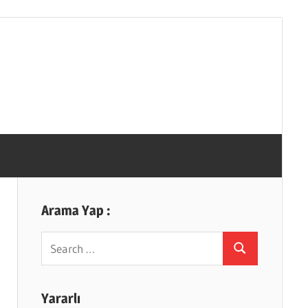
Arama Yap :
Search
Search
for:
Yararlı