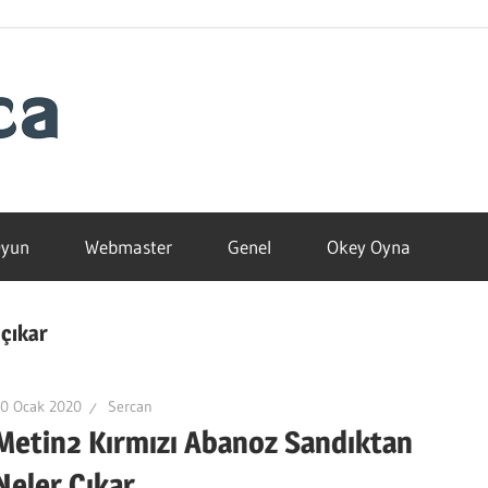
Blogamca
2025
yun
Webmaster
Genel
Okey Oyna
 çıkar
30 Ocak 2020
Sercan
Metin2 Kırmızı Abanoz Sandıktan
Neler Çıkar