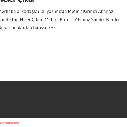
Merhaba arkadaşlar bu yazımızda Metin2 Kırmızı Abanoz
Sandıktan Neler Çıkar, Metin2 Kırmızı Abanoz Sandık Nerden
Düşer bunlardan bahsedicez.
no
avvabet
bullbahis