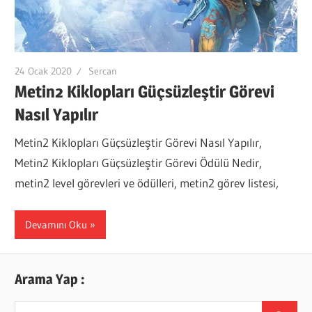
24 Ocak 2020
Sercan
Metin2 Kiklopları Güçsüzleştir Görevi
Nasıl Yapılır
Metin2 Kiklopları Güçsüzleştir Görevi Nasıl Yapılır,
Metin2 Kiklopları Güçsüzleştir Görevi Ödülü Nedir,
metin2 level görevleri ve ödülleri, metin2 görev listesi,
Devamını Oku
Arama Yap :
Search