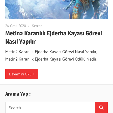
24 Ocak 2020
Sercan
Metin2 Karanlık Ejderha Kayası Görevi
Nasıl Yapılır
Metin2 Karanlık Ejderha Kayası Görevi Nasıl Yapılır,
Metin2 Karanlık Ejderha Kayası Görevi Ödülü Nedir,
Devamını Oku
Arama Yap :
Search
Search
for: