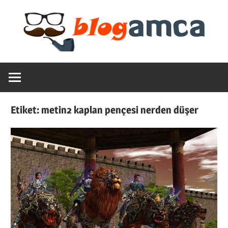
Skip
to
content
Teknoloji,
Blogamca
Haber,
Bilgi
2025
–
Etiket:
metin2 kaplan pençesi nerden düşer
Blogların
Amcası