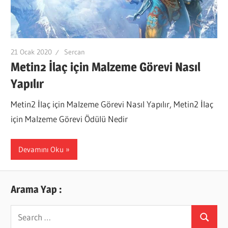
21 Ocak 2020
Sercan
Metin2 İlaç için Malzeme Görevi Nasıl
Yapılır
Metin2 İlaç için Malzeme Görevi Nasıl Yapılır, Metin2 İlaç
için Malzeme Görevi Ödülü Nedir
Devamını Oku
Arama Yap :
Search
Search
for: