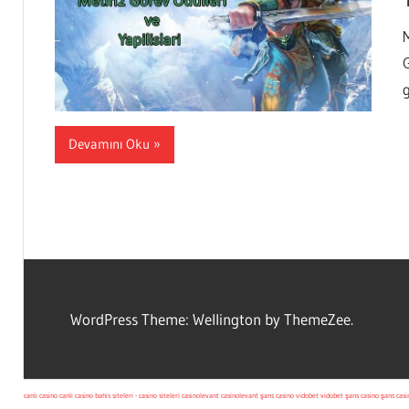
g
Devamını Oku
WordPress Theme: Wellington by ThemeZee.
canlı casino
canlı casino
bahis siteleri - casino siteleri
casinolevant
casinolevant
şans casino
vidobet
vidobet
şans casino
şans casi