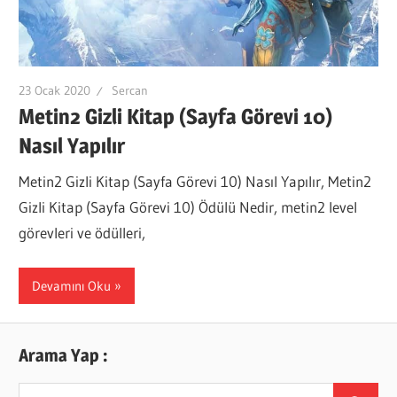
23 Ocak 2020
Sercan
Metin2 Gizli Kitap (Sayfa Görevi 10)
Nasıl Yapılır
Metin2 Gizli Kitap (Sayfa Görevi 10) Nasıl Yapılır, Metin2
Gizli Kitap (Sayfa Görevi 10) Ödülü Nedir, metin2 level
görevleri ve ödülleri,
Devamını Oku
Arama Yap :
Search