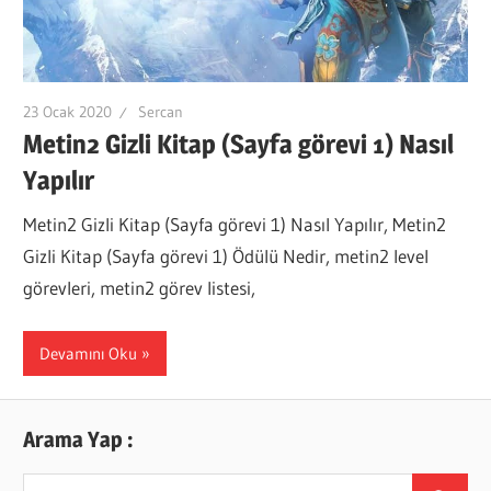
23 Ocak 2020
Sercan
Metin2 Gizli Kitap (Sayfa görevi 1) Nasıl
Yapılır
Metin2 Gizli Kitap (Sayfa görevi 1) Nasıl Yapılır, Metin2
Gizli Kitap (Sayfa görevi 1) Ödülü Nedir, metin2 level
görevleri, metin2 görev listesi,
Devamını Oku
Arama Yap :
Search