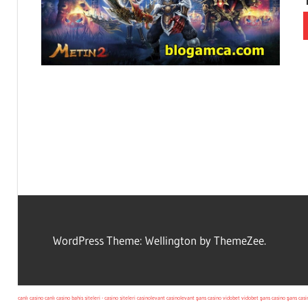
WordPress Theme: Wellington by ThemeZee.
canlı casino
canlı casino
bahis siteleri - casino siteleri
casinolevant
casinolevant
şans casino
vidobet
vidobet
şans casino
şans casi