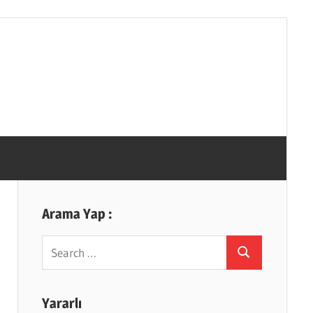
Arama Yap :
Search
Search
for:
Yararlı