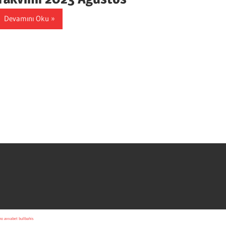
Devamını Oku
no
avvabet
bullbahis