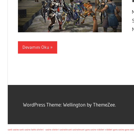
Devamını Oku
WordPress Theme: Wellington by ThemeZee.
canlı casino
canlı casino
bahis siteleri - casino siteleri
casinolevant
casinolevant
şans casino
vidobet
vidobet
şans casino
şans casi