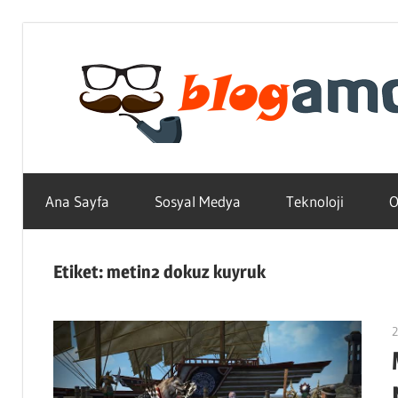
Skip
to
content
Teknoloji,
Haber,
Ana Sayfa
Sosyal Medya
Teknoloji
O
Bilgi
–
Blogların
Etiket:
metin2 dokuz kuyruk
Amcası