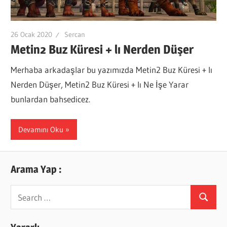
26 Ocak 2020
Sercan
Metin2 Buz Küresi + lı Nerden Düşer
Merhaba arkadaşlar bu yazımızda Metin2 Buz Küresi + lı
Nerden Düşer, Metin2 Buz Küresi + lı Ne İşe Yarar
bunlardan bahsedicez.
Devamını Oku
Arama Yap :
Search
Search
for: