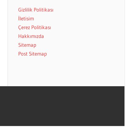
Gizlilik Politikası
İletisim
Çerez Politikası
Hakkımızda
Sitemap
Post Sitemap