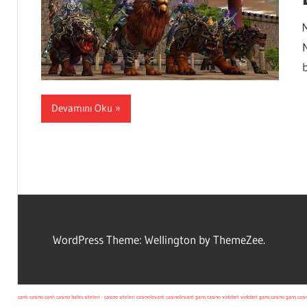
Devamını Oku
WordPress Theme: Wellington by ThemeZee.
canlı casino
canlı casino
bahis siteleri - casino siteleri
casinolevant
casinolevant
şans casino
vidobet
vidobet
şans casino
şans casi