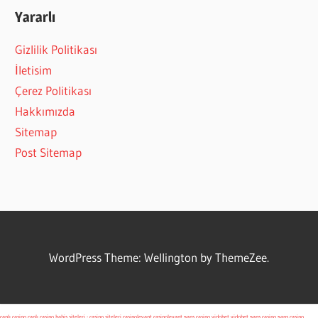
Yararlı
Gizlilik Politikası
İletisim
Çerez Politikası
Hakkımızda
Sitemap
Post Sitemap
WordPress Theme: Wellington by ThemeZee.
canlı casino
canlı casino
bahis siteleri - casino siteleri
casinolevant
casinolevant
şans casino
vidobet
vidobet
şans casino
şans casino