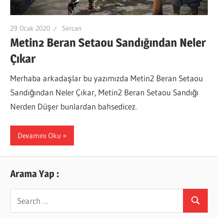
29 Ocak 2020
Sercan
Metin2 Beran Setaou Sandığından Neler
Çıkar
Merhaba arkadaşlar bu yazımızda Metin2 Beran Setaou
Sandığından Neler Çıkar, Metin2 Beran Setaou Sandığı
Nerden Düşer bunlardan bahsedicez.
Devamını Oku
Arama Yap :
Search
Search
for: