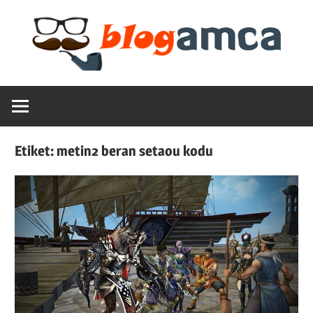
Skip
to
content
Teknoloji,
Blogamca
Haber,
Bilgi
2025
–
Etiket:
metin2 beran setaou kodu
Blogların
Amcası