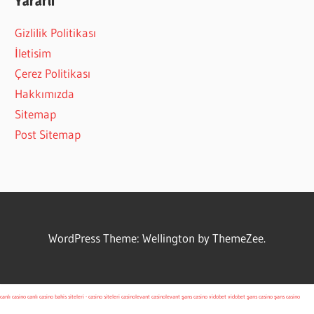
Yararlı
Gizlilik Politikası
İletisim
Çerez Politikası
Hakkımızda
Sitemap
Post Sitemap
WordPress Theme: Wellington by ThemeZee.
canlı casino
canlı casino
bahis siteleri - casino siteleri
casinolevant
casinolevant
şans casino
vidobet
vidobet
şans casino
şans casino