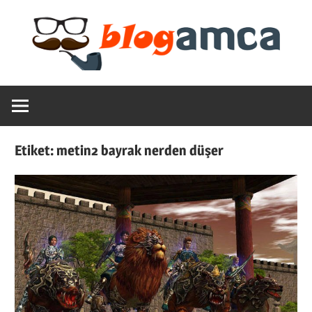
Skip
to
content
Teknoloji,
Blogamca
Haber,
Bilgi
2025
–
Etiket:
metin2 bayrak nerden düşer
Blogların
Amcası