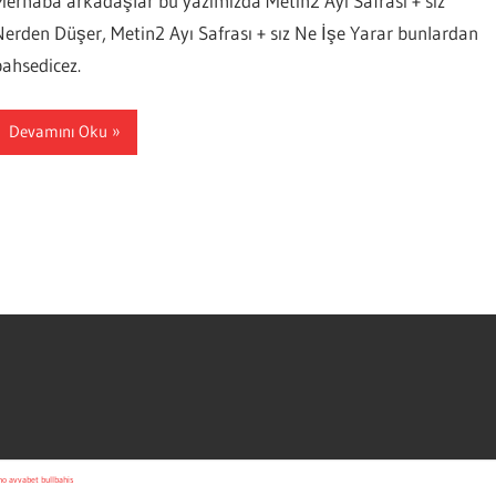
Merhaba arkadaşlar bu yazımızda Metin2 Ayı Safrası + sız
Nerden Düşer, Metin2 Ayı Safrası + sız Ne İşe Yarar bunlardan
bahsedicez.
Devamını Oku
no
avvabet
bullbahis