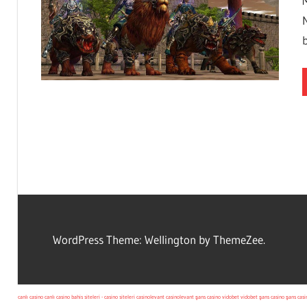
WordPress Theme: Wellington by ThemeZee.
canlı casino
canlı casino
bahis siteleri - casino siteleri
casinolevant
casinolevant
şans casino
vidobet
vidobet
şans casino
şans casi