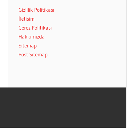
Gizlilik Politikası
İletisim
Çerez Politikası
Hakkımızda
Sitemap
Post Sitemap