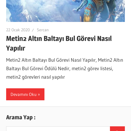
22 Ocak 2020
Sercan
Metin2 Altın Baltayı Bul Görevi Nasıl
Yapılır
Metin2 Altın Baltayı Bul Görevi Nasıl Yapılır, Metin2 Altın
Baltayı Bul Görevi Ödülü Nedir, metin2 görev listesi,
metin2 görevleri nasıl yapılır
Devamını Oku
Arama Yap :
Search