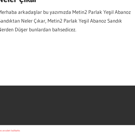
Merhaba arkadaşlar bu yazımızda Metin2 Parlak Yeşil Abanoz
Sandıktan Neler Çıkar, Metin2 Parlak Yeşil Abanoz Sandık
Nerden Düşer bunlardan bahsedicez.
no
avvabet
bullbahis