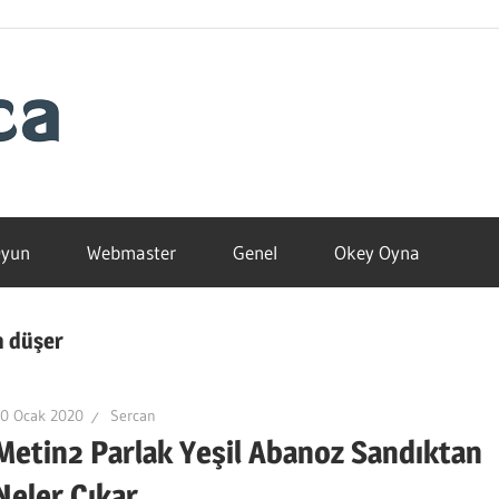
Blogamca
2025
yun
Webmaster
Genel
Okey Oyna
n düşer
30 Ocak 2020
Sercan
Metin2 Parlak Yeşil Abanoz Sandıktan
Neler Çıkar