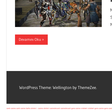
Devamını Oku
WordPress Theme: Wellington by ThemeZee.
canlı casino
canlı casino
bahis siteleri - casino siteleri
casinolevant
casinolevant
şans casino
vidobet
vidobet
şans casino
şans casi