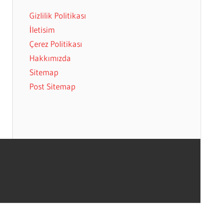
Gizlilik Politikası
İletisim
Çerez Politikası
Hakkımızda
Sitemap
Post Sitemap