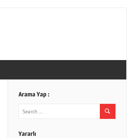
Arama Yap :
Search
Search
for:
Yararlı