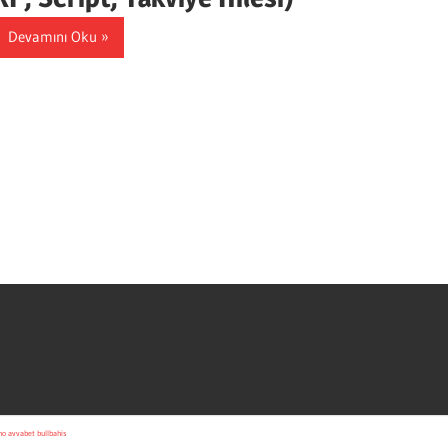
Devamını Oku
no
avvabet
bullbahis