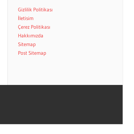
Gizlilik Politikası
İletisim
Çerez Politikası
Hakkımızda
Sitemap
Post Sitemap