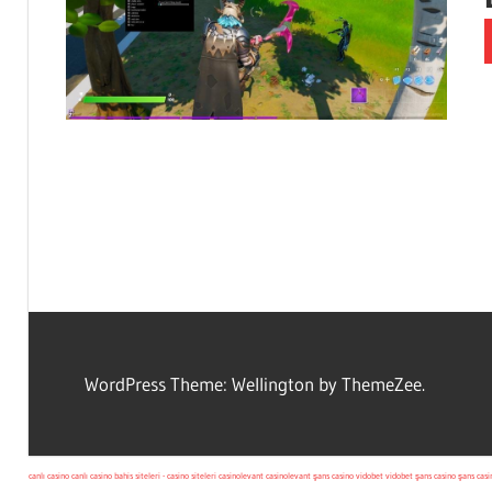
WordPress Theme: Wellington by ThemeZee.
canlı casino
canlı casino
bahis siteleri - casino siteleri
casinolevant
casinolevant
şans casino
vidobet
vidobet
şans casino
şans casi