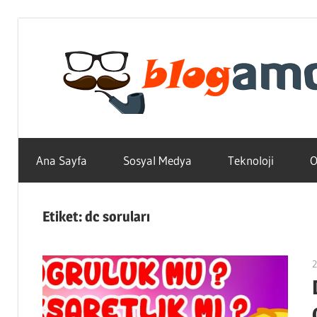
Skip
to
content
Teknoloji,
Haber,
Ana Sayfa
Sosyal Medya
Teknoloji
O
Bilgi
–
Blogların
Etiket:
dc soruları
Amcası
2