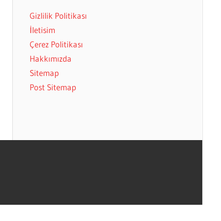
Gizlilik Politikası
İletisim
Çerez Politikası
Hakkımızda
Sitemap
Post Sitemap