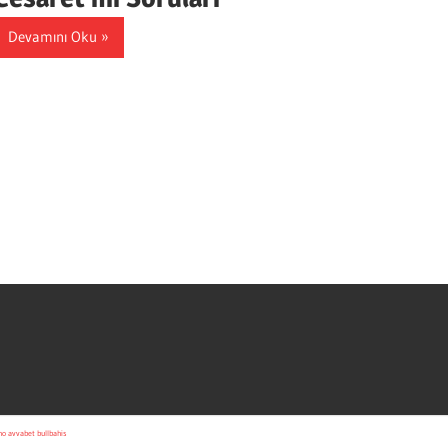
Devamını Oku
no
avvabet
bullbahis