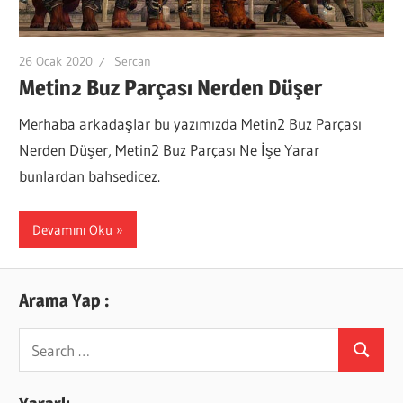
26 Ocak 2020
Sercan
Metin2 Buz Parçası Nerden Düşer
Merhaba arkadaşlar bu yazımızda Metin2 Buz Parçası
Nerden Düşer, Metin2 Buz Parçası Ne İşe Yarar
bunlardan bahsedicez.
Devamını Oku
Arama Yap :
Search
Search
for: