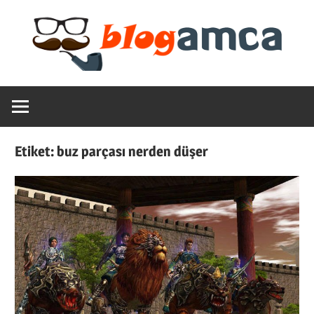
Skip
to
content
Teknoloji,
Blogamca
Haber,
Bilgi
2025
–
Etiket:
buz parçası nerden düşer
Blogların
Amcası