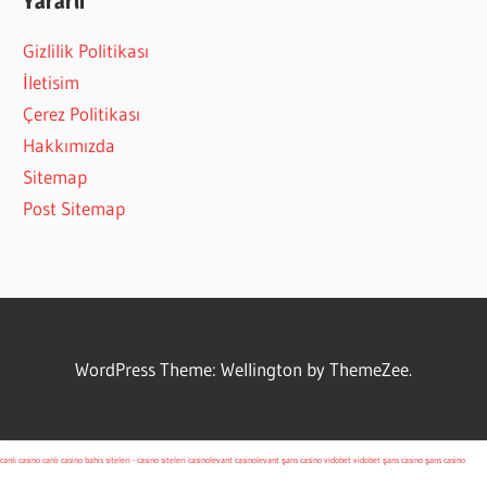
Yararlı
Gizlilik Politikası
İletisim
Çerez Politikası
Hakkımızda
Sitemap
Post Sitemap
WordPress Theme: Wellington by ThemeZee.
canlı casino
canlı casino
bahis siteleri - casino siteleri
casinolevant
casinolevant
şans casino
vidobet
vidobet
şans casino
şans casino