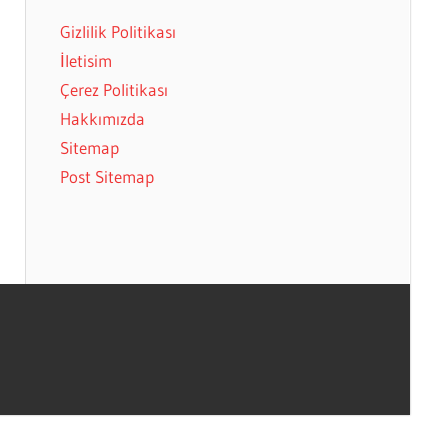
Gizlilik Politikası
İletisim
Çerez Politikası
Hakkımızda
Sitemap
Post Sitemap