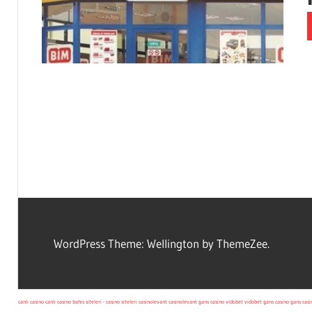
WordPress Theme: Wellington by ThemeZee.
canlı casino
canlı casino
bahis siteleri - casino siteleri
casinolevant
casinolevant
şans casino
vidobet
vidobet
şans casino
şans casi