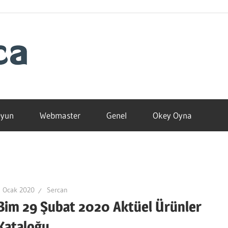
Blogamca
2025
yun
Webmaster
Genel
Okey Oyna
4 Ocak 2020
Sercan
Bim 29 Şubat 2020 Aktüel Ürünler
Kataloğu