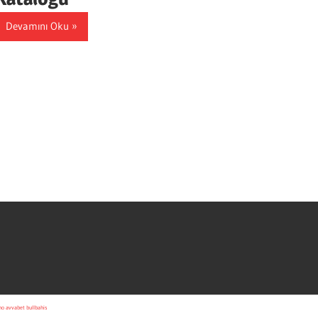
Devamını Oku
no
avvabet
bullbahis