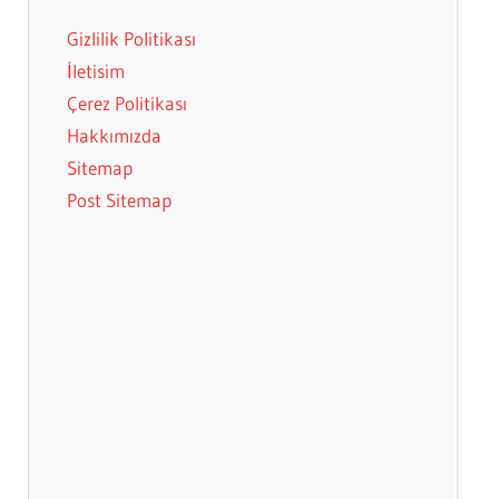
Gizlilik Politikası
İletisim
Çerez Politikası
Hakkımızda
Sitemap
Post Sitemap